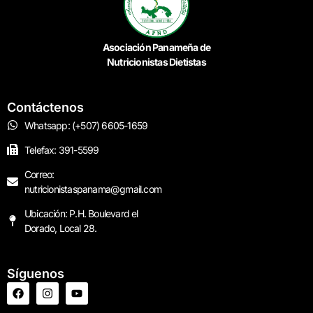
Asociación Panameña de
Nutricionistas Dietistas
Contáctenos
Whatsapp: (+507) 6605-1659
Telefax: 391-5599
Correo:
nutricionistaspanama@gmail.com
Ubicación: P.H. Boulevard el
Dorado, Local 28.
Síguenos