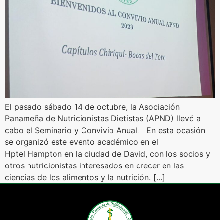
El pasado sábado 14 de octubre, la Asociación
Panameña de Nutricionistas Dietistas (APND) llevó a
cabo el Seminario y Convivio Anual. En esta ocasión
se organizó este evento académico en el
Hptel Hampton en la ciudad de David, con los socios y
otros nutricionistas interesados en crecer en las
ciencias de los alimentos y la nutrición. [...]