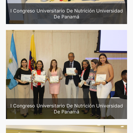
I Congreso Universitario De Nutrición Universidad
De Panamá
I Congreso Universitario De Nutrición Universidad
De Panamá