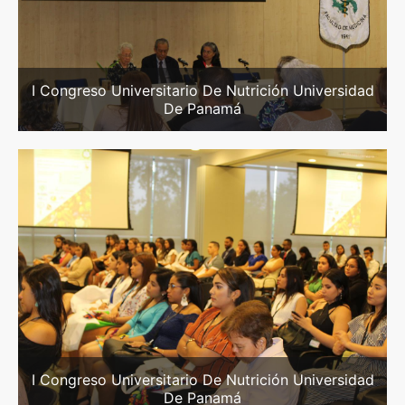
I Congreso Universitario De Nutrición Universidad
De Panamá
I Congreso Universitario De Nutrición Universidad
De Panamá