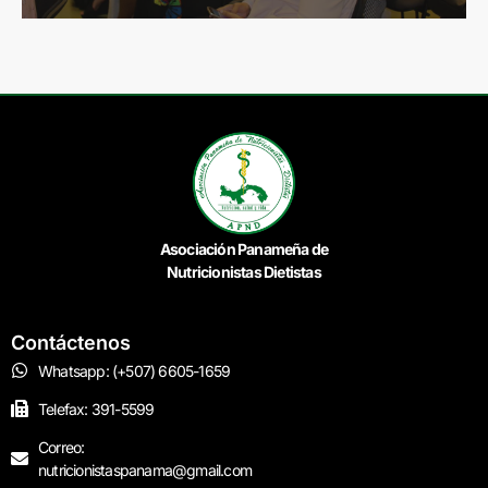
Asociación Panameña de
Nutricionistas Dietistas
Contáctenos
Whatsapp: (+507) 6605-1659
Telefax: 391-5599
Correo:
nutricionistaspanama@gmail.com