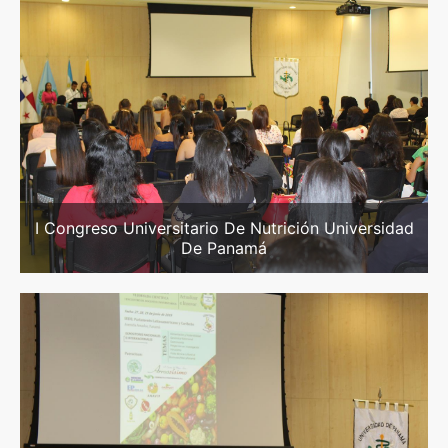
I Congreso Universitario De Nutrición Universidad
De Panamá