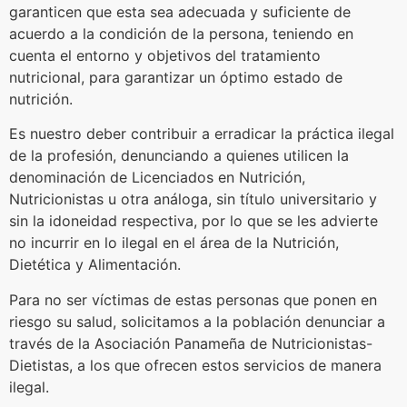
garanticen que esta sea adecuada y suficiente de
acuerdo a la condición de la persona, teniendo en
cuenta el entorno y objetivos del tratamiento
nutricional, para garantizar un óptimo estado de
nutrición.
Es nuestro deber contribuir a erradicar la práctica ilegal
de la profesión, denunciando a quienes utilicen la
denominación de Licenciados en Nutrición,
Nutricionistas u otra análoga, sin título universitario y
sin la idoneidad respectiva, por lo que se les advierte
no incurrir en lo ilegal en el área de la Nutrición,
Dietética y Alimentación.
Para no ser víctimas de estas personas que ponen en
riesgo su salud, solicitamos a la población denunciar a
través de la Asociación Panameña de Nutricionistas-
Dietistas, a los que ofrecen estos servicios de manera
ilegal.