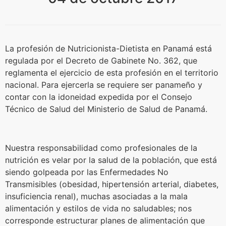
La profesión de Nutricionista-Dietista en Panamá está
regulada por el Decreto de Gabinete No. 362, que
reglamenta el ejercicio de esta profesión en el territorio
nacional. Para ejercerla se requiere ser panameño y
contar con la idoneidad expedida por el Consejo
Técnico de Salud del Ministerio de Salud de Panamá.
Nuestra responsabilidad como profesionales de la
nutrición es velar por la salud de la población, que está
siendo golpeada por las Enfermedades No
Transmisibles (obesidad, hipertensión arterial, diabetes,
insuficiencia renal), muchas asociadas a la mala
alimentación y estilos de vida no saludables; nos
corresponde estructurar planes de alimentación que