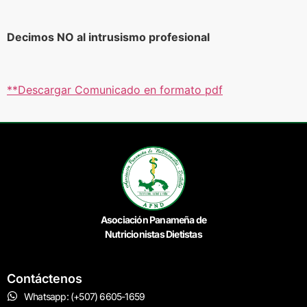
Decimos NO al intrusismo profesional
**Descargar Comunicado en formato pdf
Asociación Panameña de
Nutricionistas Dietistas
Contáctenos
Whatsapp: (+507) 6605-1659