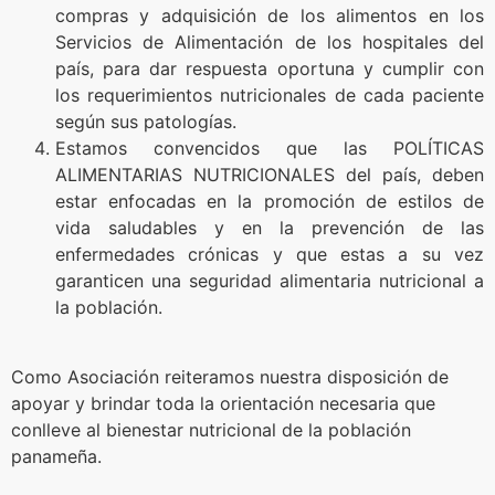
compras y adquisición de los alimentos en los
Servicios de Alimentación de los hospitales del
país, para dar respuesta oportuna y cumplir con
los requerimientos nutricionales de cada paciente
según sus patologías.
Estamos convencidos que las POLÍTICAS
ALIMENTARIAS NUTRICIONALES del país, deben
estar enfocadas en la promoción de estilos de
vida saludables y en la prevención de las
enfermedades crónicas y que estas a su vez
garanticen una seguridad alimentaria nutricional a
la población.
Como Asociación reiteramos nuestra disposición de
apoyar y brindar toda la orientación necesaria que
conlleve al bienestar nutricional de la población
panameña.