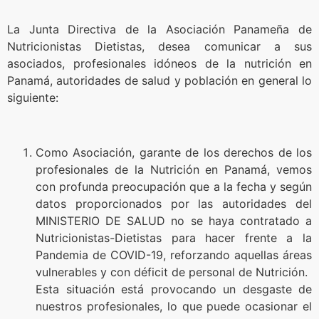
La Junta Directiva de la Asociación Panameña de
Nutricionistas Dietistas, desea comunicar a sus
asociados, profesionales idóneos de la nutrición en
Panamá, autoridades de salud y población en general lo
siguiente:
Como Asociación, garante de los derechos de los
profesionales de la Nutrición en Panamá, vemos
con profunda preocupación que a la fecha y según
datos proporcionados por las autoridades del
MINISTERIO DE SALUD no se haya contratado a
Nutricionistas-Dietistas para hacer frente a la
Pandemia de COVID-19, reforzando aquellas áreas
vulnerables y con déficit de personal de Nutrición.
Esta situación está provocando un desgaste de
nuestros profesionales, lo que puede ocasionar el