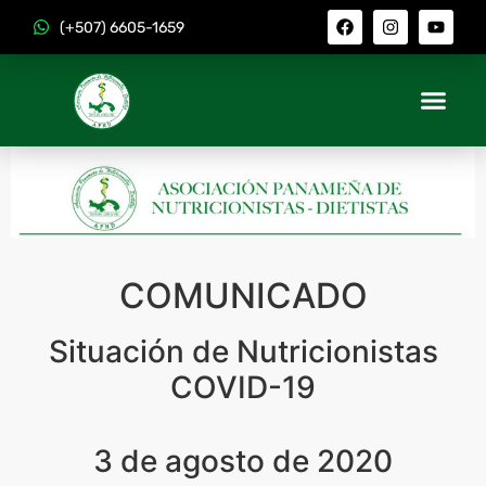
(+507) 6605-1659
COMUNICADO
Situación de Nutricionistas
COVID-19
3 de agosto de 2020