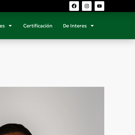
es
Certificación
De Interes