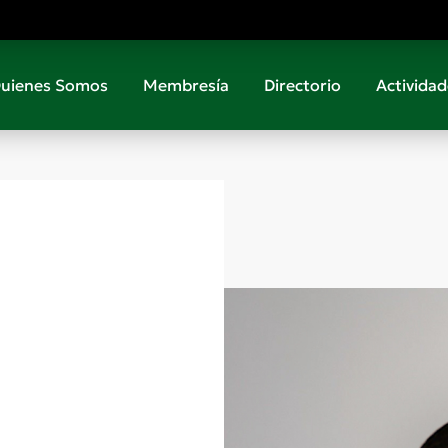
uienes Somos
Membresía
Directorio
Actividad