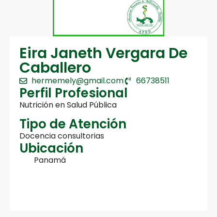
Eira Janeth Vergara De
Caballero
hermemely@gmail.com
66738511
Perfil Profesional
Nutrición en Salud Pública
Tipo de Atención
Docencia consultorias
Ubicación
Panamá