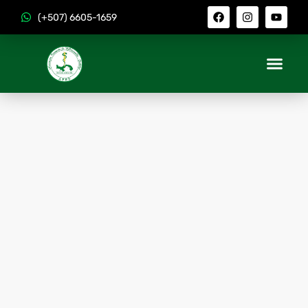
(+507) 6605-1659