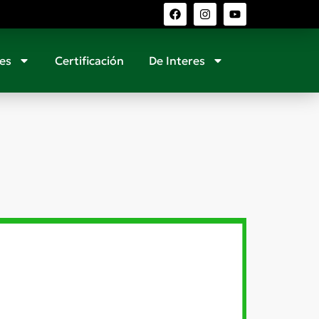
es
Certificación
De Interes