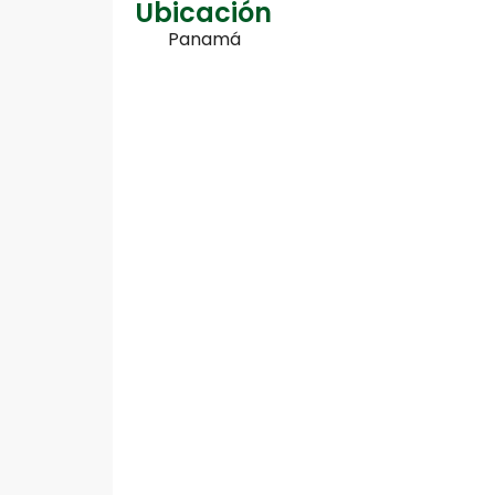
Ubicación
Panamá