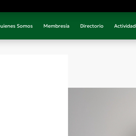
uienes Somos
Membresía
Directorio
Actividad