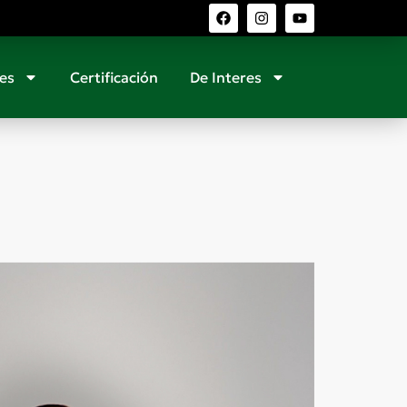
es
Certificación
De Interes