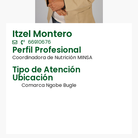
Itzel Montero
66910676
Perfil Profesional
Coordinadora de Nutrición MINSA
Tipo de Atención
Ubicación
Comarca Ngobe Bugle