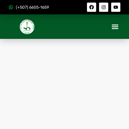
(+507) 6605-1659