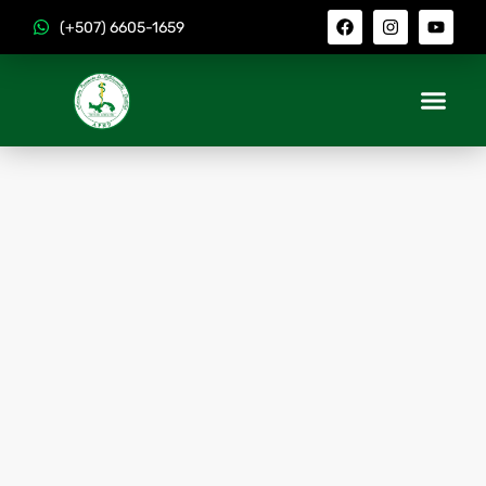
(+507) 6605-1659