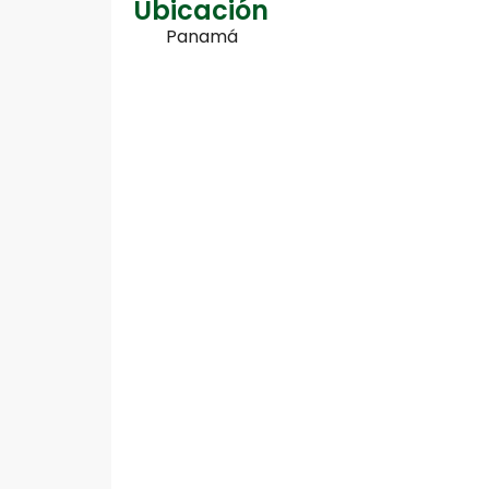
Ubicación
Panamá