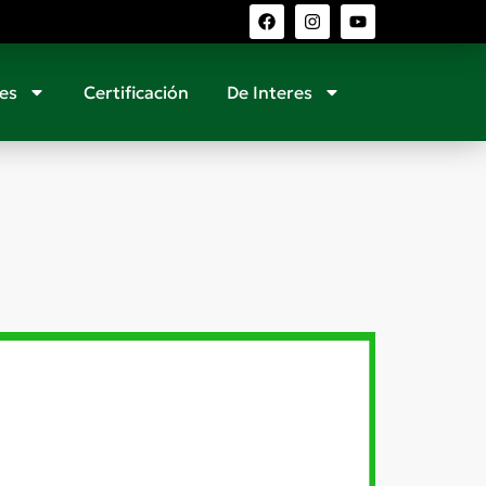
es
Certificación
De Interes