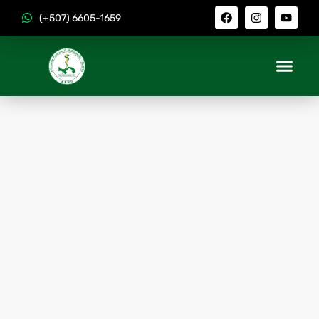
(+507) 6605-1659