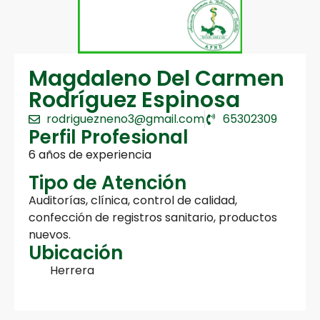
Magdaleno Del Carmen
Rodríguez Espinosa
rodriguezneno3@gmail.com
65302309
Perfil Profesional
6 años de experiencia
Tipo de Atención
Auditorías, clínica, control de calidad,
confección de registros sanitario, productos
nuevos.
Ubicación
Herrera