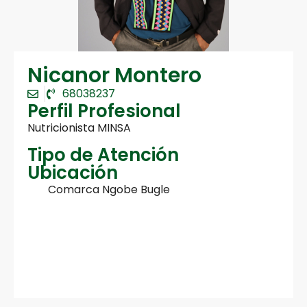
Nicanor Montero
68038237
Perfil Profesional
Nutricionista MINSA
Tipo de Atención
Ubicación
Comarca Ngobe Bugle