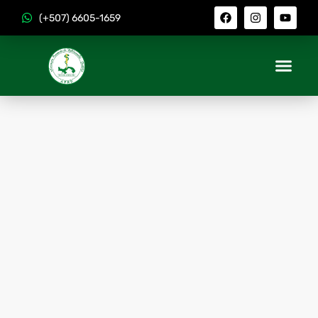
(+507) 6605-1659