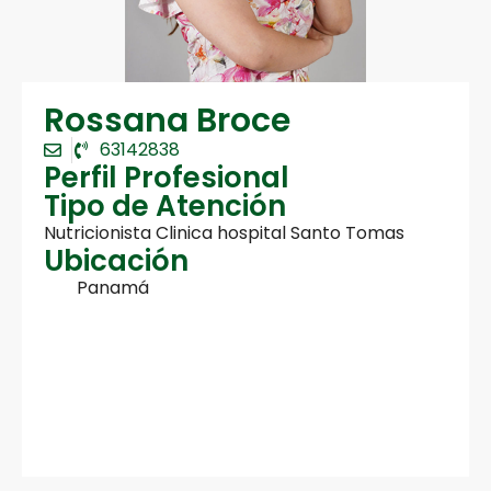
Rossana Broce
63142838
Perfil Profesional
Tipo de Atención
Nutricionista Clinica hospital Santo Tomas
Ubicación
Panamá