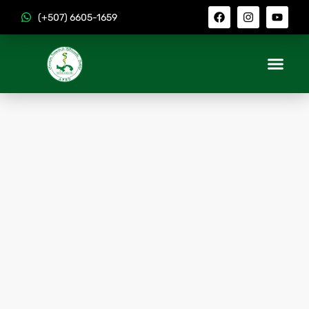
(+507) 6605-1659