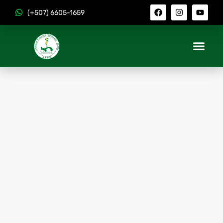
(+507) 6605-1659