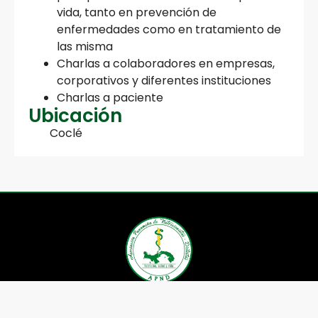
vida, tanto en prevención de
enfermedades como en tratamiento de
las misma
Charlas a colaboradores en empresas,
corporativos y diferentes instituciones
Charlas a paciente
Ubicación
Coclé
Asociación Panameña de
Nutricionistas Dietistas