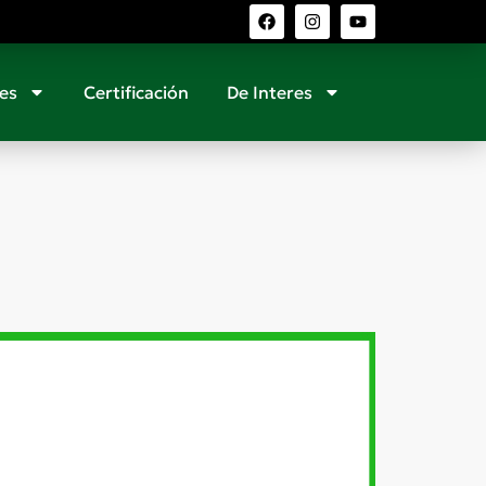
es
Certificación
De Interes