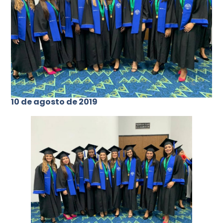
10 de agosto de 2019