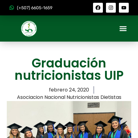
(+507) 6605-1659
Graduación
nutricionistas UIP
febrero 24, 2020
Asociacion Nacional Nutricionistas Dietistas