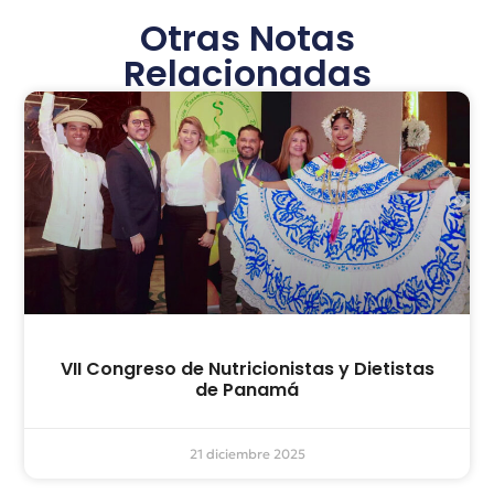
Otras Notas
Relacionadas
VII Congreso de Nutricionistas y Dietistas
de Panamá
21 diciembre 2025