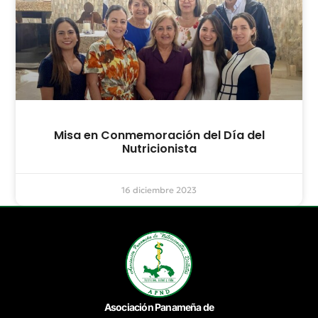
Misa en Conmemoración del Día del
Nutricionista
16 diciembre 2023
Asociación Panameña de