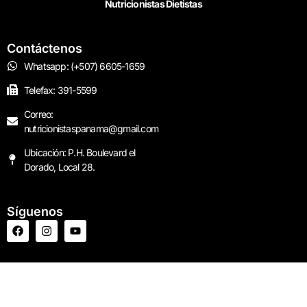
Nutricionistas Dietistas
Contáctenos
Whatsapp: (+507) 6605-1659
Telefax: 391-5599
Correo:
nutricionistaspanama@gmail.com
Ubicación: P.H. Boulevard el
Dorado, Local 28.
Síguenos