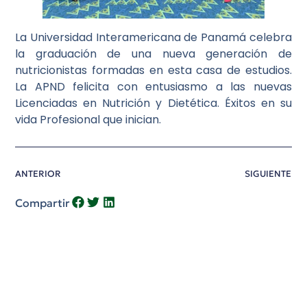
La Universidad Interamericana de Panamá celebra
la graduación de una nueva generación de
nutricionistas formadas en esta casa de estudios.
La APND felicita con entusiasmo a las nuevas
Licenciadas en Nutrición y Dietética. Éxitos en su
vida Profesional que inician.
ANTERIOR
SIGUIENTE
Compartir