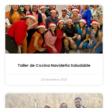
Taller de Cocina Navideña Saludable
20 diciembre 2023