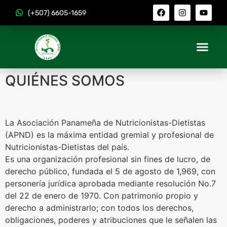
(+507) 6605-1659
QUIÉNES SOMOS
La Asociación Panameña de Nutricionistas-Dietistas
(APND) es la máxima entidad gremial y profesional de
Nutricionistas-Dietistas del país.
Es una organización profesional sin fines de lucro, de
derecho público, fundada el 5 de agosto de 1,969, con
personería jurídica aprobada mediante resolución No.7
del 22 de enero de 1970. Con patrimonio propio y
derecho a administrarlo; con todos los derechos,
obligaciones, poderes y atribuciones que le señalen las